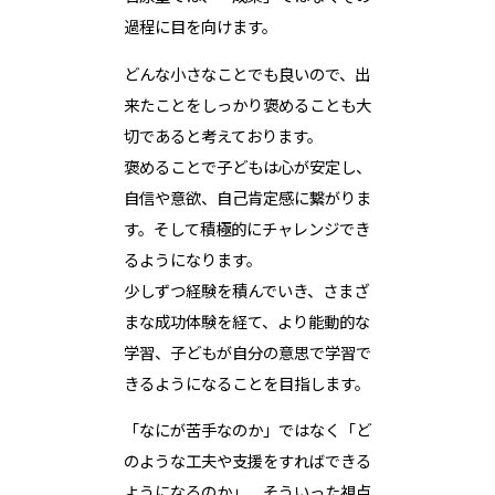
過程に目を向けます。
どんな小さなことでも良いので、出
来たことをしっかり褒めることも大
切であると考えております。
褒めることで子どもは心が安定し、
自信や意欲、自己肯定感に繋がりま
す。そして積極的にチャレンジでき
るようになります。
少しずつ経験を積んでいき、さまざ
まな成功体験を経て、より能動的な
学習、子どもが自分の意思で学習で
きるようになることを目指します。
「なにが苦手なのか」ではなく「ど
のような工夫や支援をすればできる
ようになるのか」、そういった視点