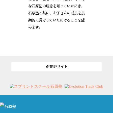
な石原塾の理念を知っていただき、
石原塾と共に、お子さんの成長を長
期的に見守っていただけることを望
みます。
関連サイト