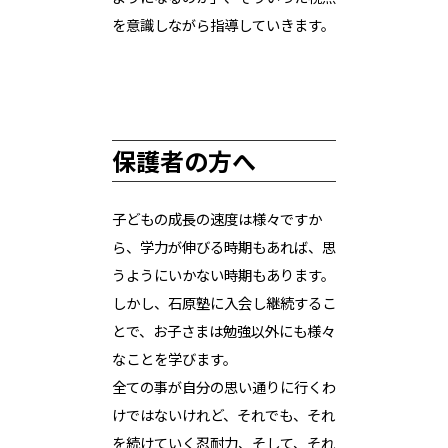
を意識しながら指導していきます。
保護者の方へ
子どもの成長の速度は様々ですか
ら、学力が伸びる時期もあれば、思
うようにいかない時期もあります。
しかし、石原塾に入会し継続するこ
とで、お子さまは勉強以外にも様々
なことを学びます。
全ての事が自分の思い通りに行くわ
けではないけれど、それでも、それ
を続けていく忍耐力、そして、それ