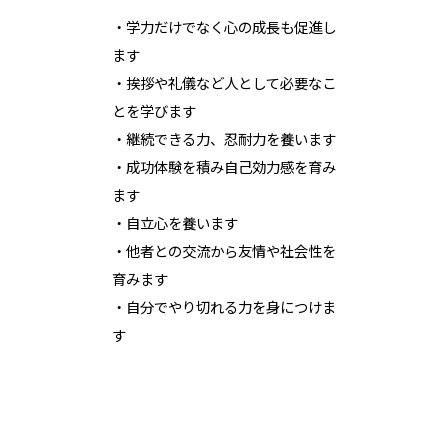
・学力だけでなく心の成長も促進し
ます
・挨拶や礼儀など人として必要なこ
とを学びます
・継続できる力、忍耐力を養います
・成功体験を積み自己効力感を育み
ます
・自立心を養います
・他者との交流から友情や社会性を
育みます
・自分でやり切れる力を身につけま
す