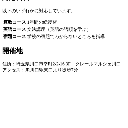
以下のいずれかに対応しています。
算数コース
1年間の総復習
英語コース
文法講座（英語の語順を学ぶ）
宿題コース
学校の宿題でわからないところを指導
開催地
住所：埼玉県川口市幸町2-2-16 3F クレールマルシェ川口
アクセス：JR川口駅東口より徒歩7分