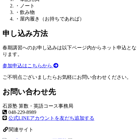
・ノート
・飲み物
・屋内履き（お持ちであれば）
申し込み方法
春期講習へのお申し込みは以下ページ内からネット申込とな
ります。
参加申込はこちらから
ご不明点ございましたらお気軽にお問い合わせください。
お問い合わせ先
石原塾 算数・英語コース事務局
048-229-8989
公式LINEアカウントを友だち追加する
関連サイト