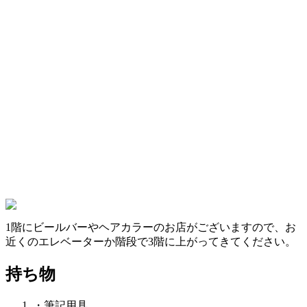
1階にビールバーやヘアカラーのお店がございますので、お
近くのエレベーターか階段で3階に上がってきてください。
持ち物
・筆記用具