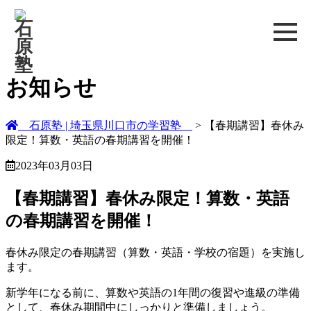
お知らせ
石原塾 | 埼玉県川口市の学習塾
> 【春期講習】春休み
限定！算数・英語の春期講習を開催！
2023年03月03日
【春期講習】春休み限定！算数・英語
の春期講習を開催！
春休み限定の春期講習（算数・英語・学校の宿題）を実施し
ます。
新学年になる前に、算数や英語の1年間の復習や進級の準備
として、春休み期間中にしっかりと準備しましょう。