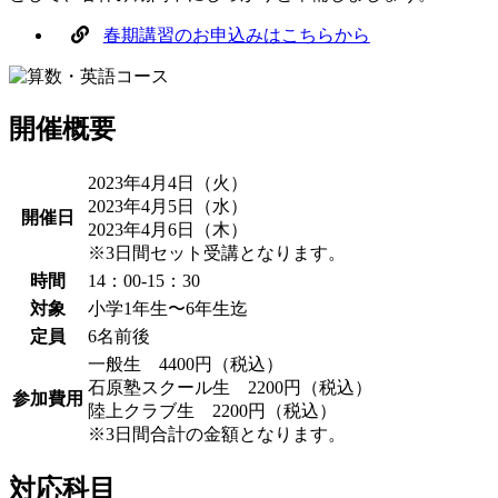
春期講習のお申込みはこちらから
開催概要
2023年4月4日（火）
2023年4月5日（水）
開催日
2023年4月6日（木）
※3日間セット受講となります。
時間
14：00-15：30
対象
小学1年生〜6年生迄
定員
6名前後
一般生 4400円（税込）
石原塾スクール生 2200円（税込）
参加費用
陸上クラブ生 2200円（税込）
※3日間合計の金額となります。
対応科目