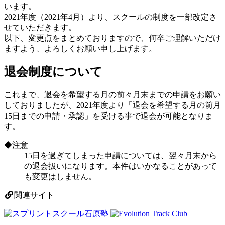
います。
2021年度（2021年4月）より、スクールの制度を一部改定さ
せていただきます。
以下、変更点をまとめておりますので、何卒ご理解いただけ
ますよう、よろしくお願い申し上げます。
退会制度について
これまで、退会を希望する月の前々月末までの申請をお願い
しておりましたが、2021年度より「退会を希望する月の前月
15日までの申請・承認」を受ける事で退会が可能となりま
す。
◆注意
15日を過ぎてしまった申請については、翌々月末から
の退会扱いになります。本件はいかなることがあって
も変更はしません。
関連サイト