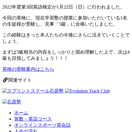
2022年度第3回英語検定が1月22日（日）に行われました。
今回の英検に、現在学習塾の授業に参加いただいている1名
の生徒様が受験し、見事「5級」に合格いたしました。
この経験はきっと本人たちの今後にさらに活きていくことで
しょう。
まずは5級相当の内容をしっかりと固め理解した上で、次は4
級も目指してみましょう！！！
英検の受験案内はこちら
関連サイト
ホーム
算数・英語コース
オンラインスポーツ英会話
入会の流れ